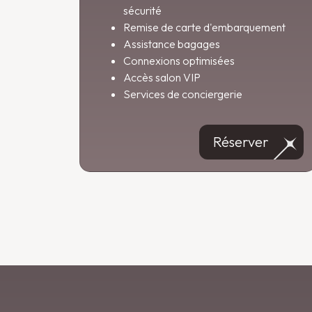
sécurité
Remise de carte d'embarquement
Assistance bagages
Connexions optimisées
Accès salon VIP
Services de conciergerie
Réserver