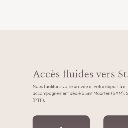
Accès fluides vers St
Nous facilitons votre arrivée et votre départ à et
accompagnement dédié à Sint Maarten (SXM), Sa
(PTP).