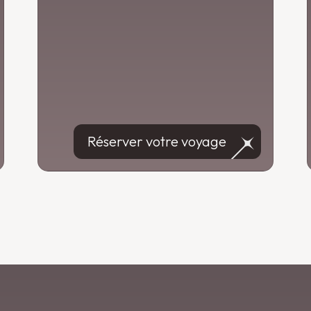
Réserver votre voyage