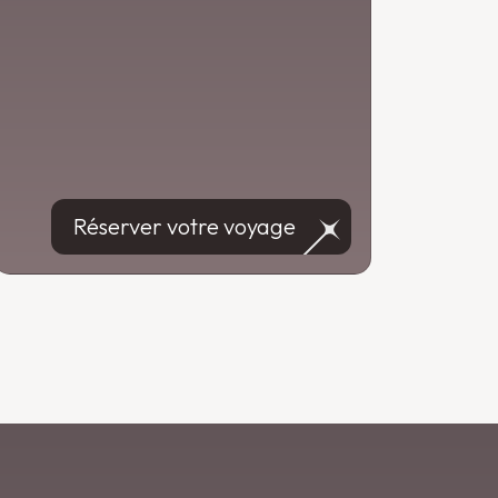
Réserver votre voyage