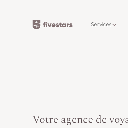
Services
Votre agence de voya